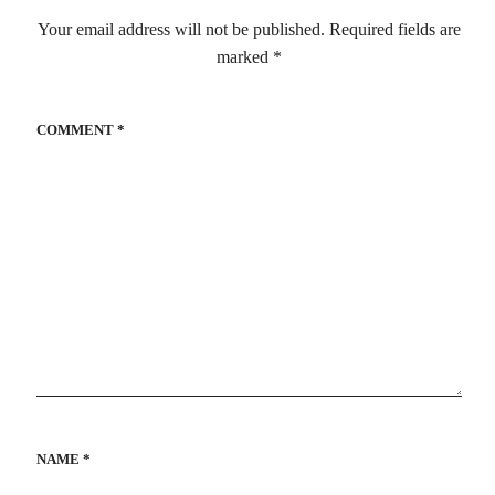
Your email address will not be published.
Required fields are
marked
*
COMMENT
*
NAME
*