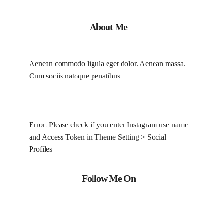
About Me
Aenean commodo ligula eget dolor. Aenean massa.
Cum sociis natoque penatibus.
Error: Please check if you enter Instagram username
and Access Token in Theme Setting > Social
Profiles
Follow Me On