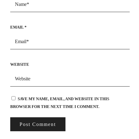
EMAIL
*
WEBSITE
SAVE MY NAME, EMAIL, AND WEBSITE IN THIS
BROWSER FOR THE NEXT TIME I COMMENT.